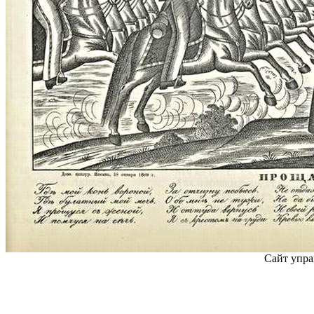
Сайт упра