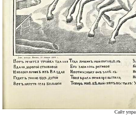
Сайт упра