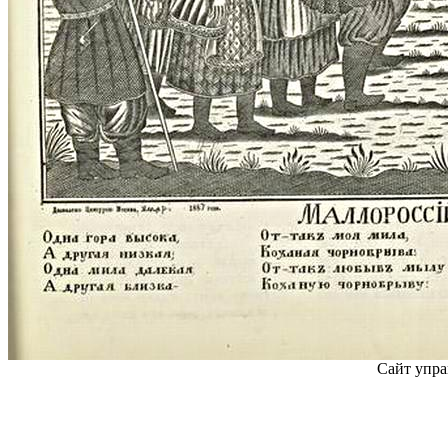
Сайт упра