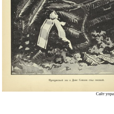
Сайт упра