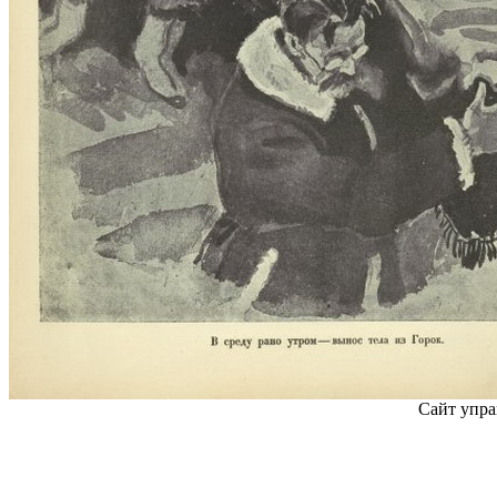
Сайт упра