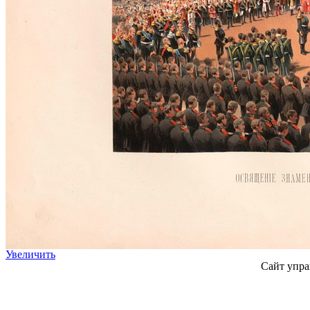
Увеличить
Сайт упра