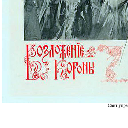
Сайт упра