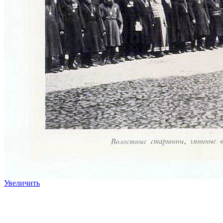
Увеличить