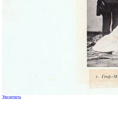
Увеличить