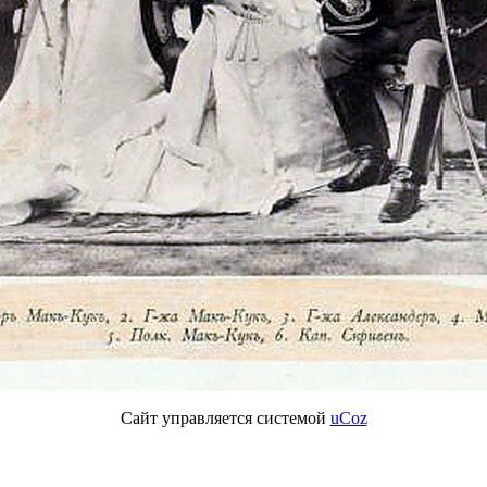
Сайт управляется системой
uCoz