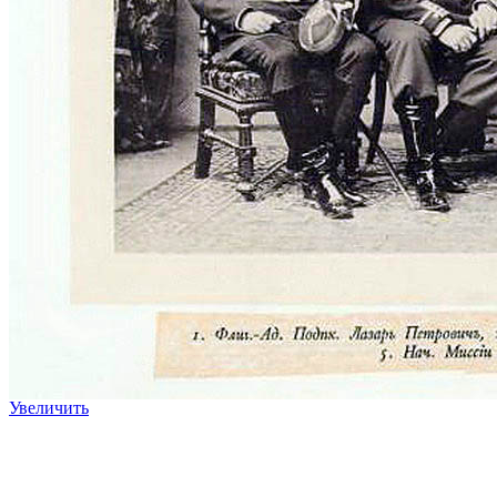
Увеличить