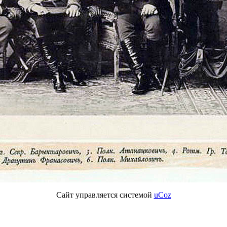
Сайт управляется системой
uCoz