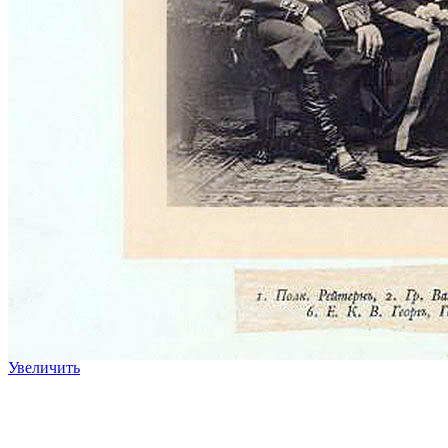
Увеличить