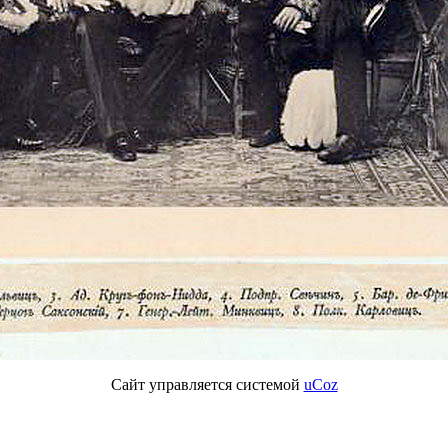
Сайт управляется системой
uCoz