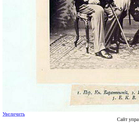
Увеличить
Сайт упра