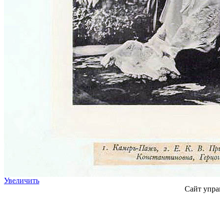
Увеличить
Сайт упра