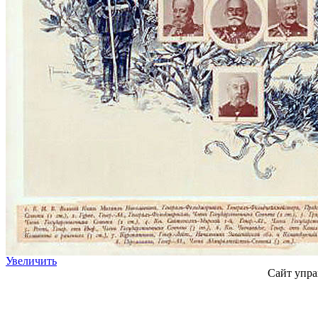
Увеличить
Сайт упра