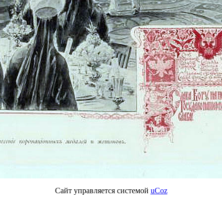
Сайт управляется системой
uCoz