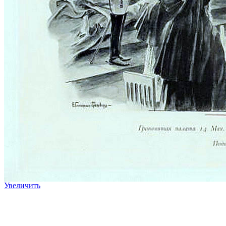
Увеличить