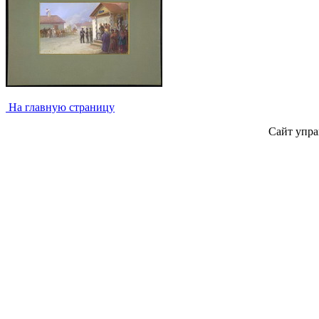
На главную страницу
Сайт упра