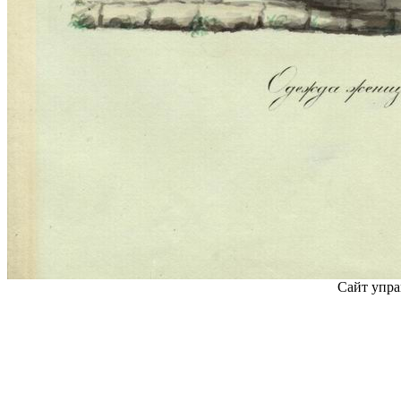
Сайт упра