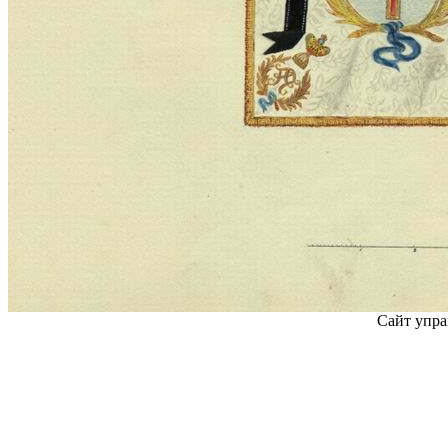
Сайт упра