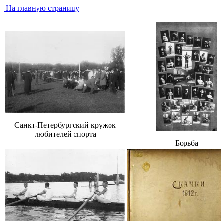
На главную страницу
Санкт-Петербургский кружок
любителей спорта
Борьба