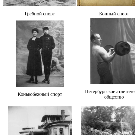
Гребной спорт
Конный спорт
Петербургское атлетиче
Конькобежный спорт
общество