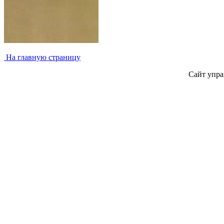
На главную страницу
Сайт упра