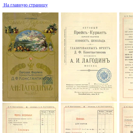
На главную страницу