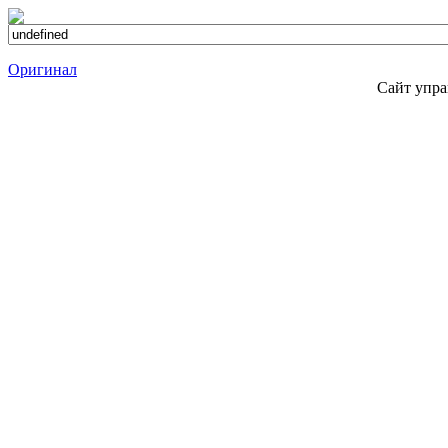
Оригинал
Сайт упра