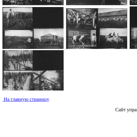
На главную страницу
Сайт упра