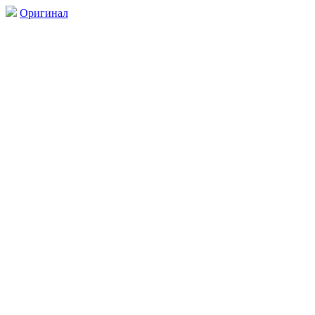
Оригинал