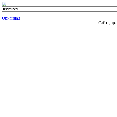
Оригинал
Сайт упра