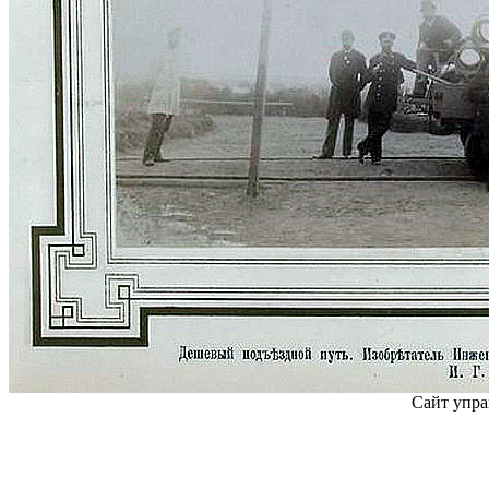
Сайт упра