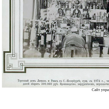
Сайт упра