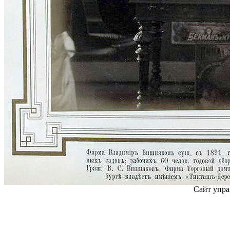
Сайт упра