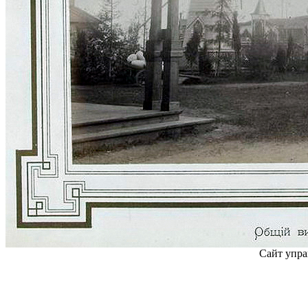
Сайт упра