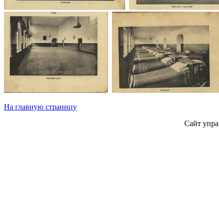
На главную страницу
Сайт упра