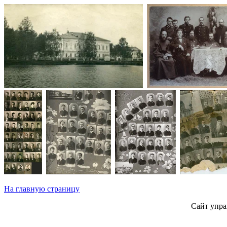
На главную страницу
Сайт упра