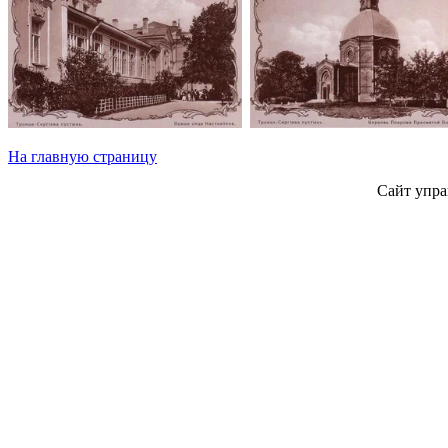
На главную страницу
Сайт упра