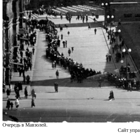
Очередь в Мавзолей.
Сайт упра