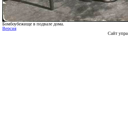
Бомбоубежище в подвале дома.
Версия
Сайт упра