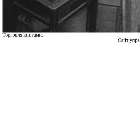
Торговля книгами.
Сайт упра