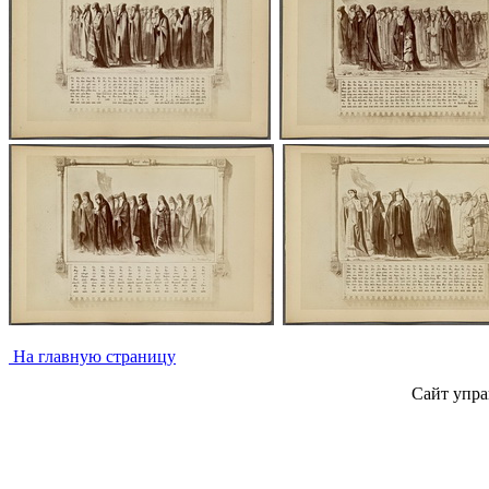
На главную страницу
Сайт упра