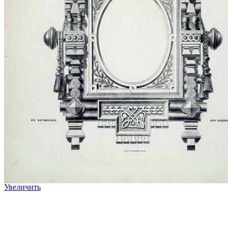
Увеличить