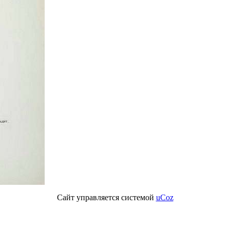
Сайт управляется системой
uCoz