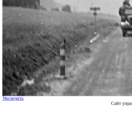
Увеличить
Сайт упра