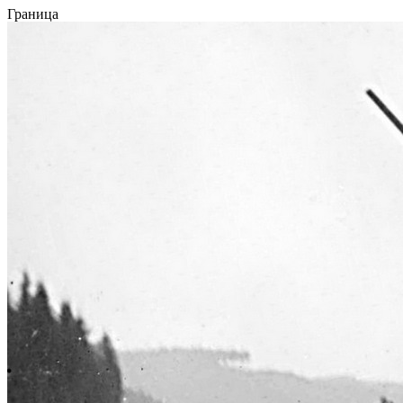
Граница