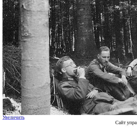
Увеличить
Сайт упра