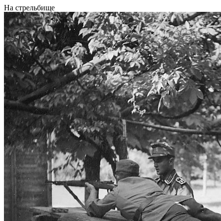
На стрельбище