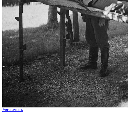
Увеличить