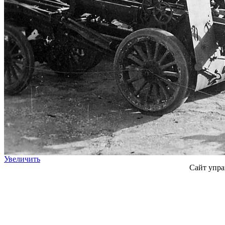
Увеличить
Сайт упра