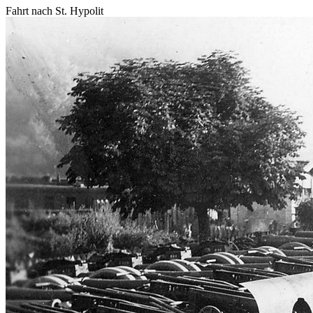
Fahrt nach St. Hypolit