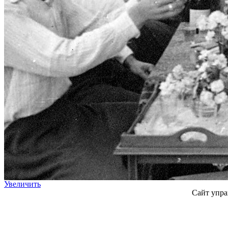
Увеличить
Сайт упра