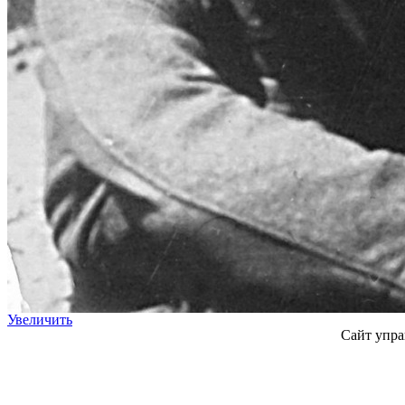
Увеличить
Сайт упра