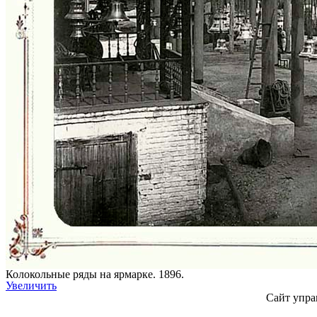
Колокольные ряды на ярмарке. 1896.
Увеличить
Сайт упра