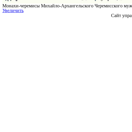
Монахи-черемисы Михайло-Архангельского Черемисского мужско
Увеличить
Сайт упра