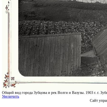
Общий вид города Зубцова и рек Волги и Вазузы. 1903 г. г. Зуб
Увеличить
Сайт упра