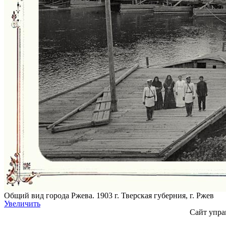
Общий вид города Ржева. 1903 г. Тверская губерния, г. Ржев
Увеличить
Сайт упра