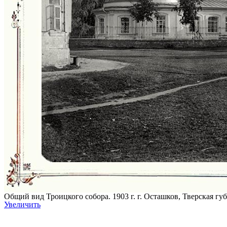
Общий вид Троицкого собора. 1903 г. г. Осташков, Тверская гу
Увеличить