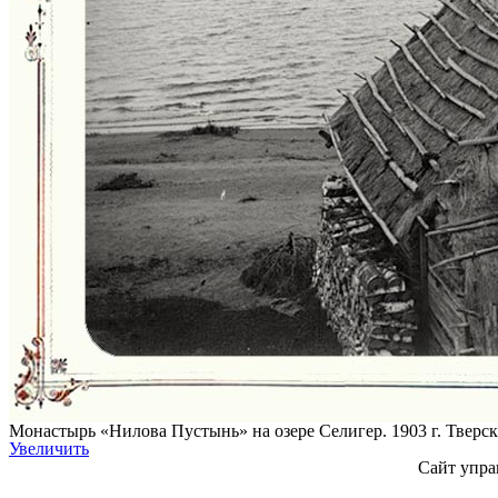
Монастырь «Нилова Пустынь» на озере Селигер. 1903 г. Тверск
Увеличить
Сайт упра