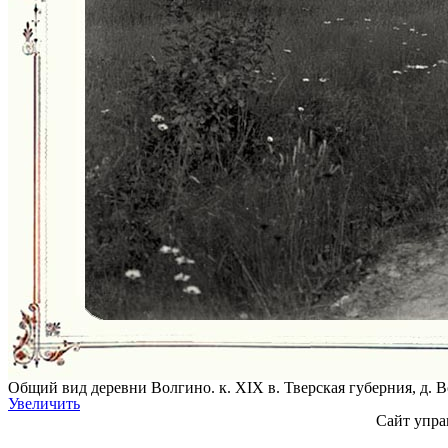
Общий вид деревни Волгино. к. XIX в. Тверская губерния, д. 
Увеличить
Сайт упра