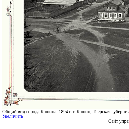
Общий вид города Кашина. 1894 г. г. Кашин, Тверская губерни
Увеличить
Сайт упра